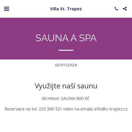
Villa St. Tropez
SAUNA A SPA
02/01/2024
Využijte naší saunu
60 minut: SAUNA 800 Kč 

Rezervace na tel: 235 300 521 nebo na emailu info@s-tropez.cz