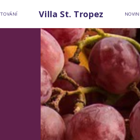
Villa St. Tropez
TOVÁNÍ
NOVIN