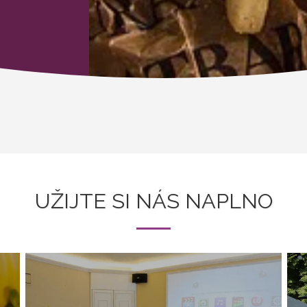
UŽIJTE SI NÁS NAPLNO