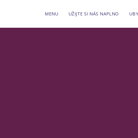
MENU
UŽIJTE SI NÁS NAPLNO
UBY